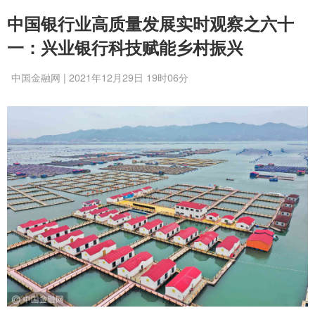
中国银行业高质量发展实时观察之六十
一：兴业银行科技赋能乡村振兴
中国金融网 | 2021年12月29日 19时06分