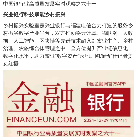
中国银行业高质量发展实时观察之六十一
兴业银行科技赋能乡村振兴
乡村振兴实验室是兴业银行与福建电信合力打造的服务乡
村振兴数字产业平台，双方推动将云计算、物联网、大数
据、人工智能、区块链等先进技术融入到农业生产、乡村
治理、农旅综合体管理之中，全方位提升产业链信息化、
数字化水平，助力农业“数字资产”落地。图/新华社记者姜
克红摄