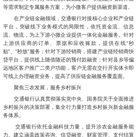
等需求制定专属服务方案，为小微客户提供融资新渠道。
在产业链金融领域，交通银行对接核心企业和产业链
平台，突破线下业务模式的局限性，依托资金流、信息
流、物流，为上下游小微企业提供一体化金融服务。针对
上游供应商的订单、票据和应收账款，提供在线“秒
贴”、“秒放”服务；针对下游经销商，搭建产业链经销商快
贷平台，提供线上随借随还的预付款融资；针对县乡等偏
远地区客户推广二类户功能，客户无需在交行开实体卡即
可线上办理融资业务，提高了供应链金融服务覆盖面。
聚焦三农发展，服务乡村振兴
交通银行认真贯彻落实党中央、国务院关于全面推进
乡村振兴的决策部署，集全行力量打造乡村振兴新金融服
务体系。
交通银行依托金融科技力量，提升涉农金融服务能
力。建立涵盖政策咨询、信贷融资、财富管理、支付结算