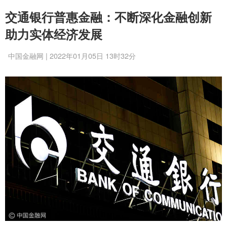
交通银行普惠金融：不断深化金融创新
助力实体经济发展
中国金融网 | 2022年01月05日 13时32分