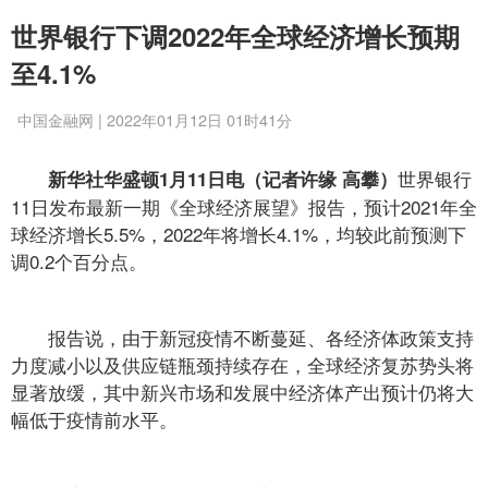
世界银行下调2022年全球经济增长预期
至4.1%
中国金融网 | 2022年01月12日 01时41分
世界银行
新华社华盛顿1月11日电（记者许缘 高攀）
11日发布最新一期《全球经济展望》报告，预计2021年全
球经济增长5.5%，2022年将增长4.1%，均较此前预测下
调0.2个百分点。
报告说，由于新冠疫情不断蔓延、各经济体政策支持
力度减小以及供应链瓶颈持续存在，全球经济复苏势头将
显著放缓，其中新兴市场和发展中经济体产出预计仍将大
幅低于疫情前水平。