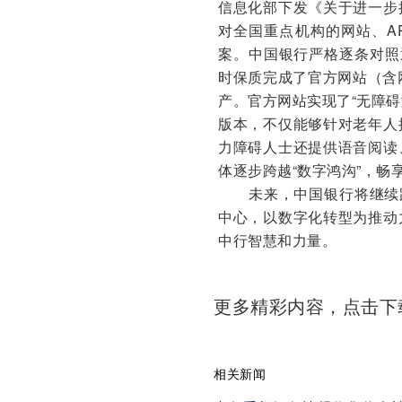
信息化部下发《关于进一步
对全国重点机构的网站、A
案。中国银行严格逐条对照
时保质完成了官方网站（含
产。官方网站实现了“无障碍
版本，不仅能够针对老年人
力障碍人士还提供语音阅读
体逐步跨越“数字鸿沟”，
未来，中国银行将继续践
中心，以数字化转型为推动
中行智慧和力量。
更多精彩内容，点击
相关新闻