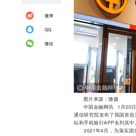
微博
QQ
微信
图片来源：微摄
中国金融网讯
1月2
通信研究院发布了我国首批
站和手机银行APP名列其中
2021年4月，为落