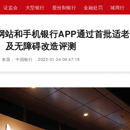
证监会
大型银行
股份制银行
金融处罚
城商行
网站和手机银行APP通过首批适老
及无障碍改造评测
来源： 中国银行 2022-01-24 09:47:18