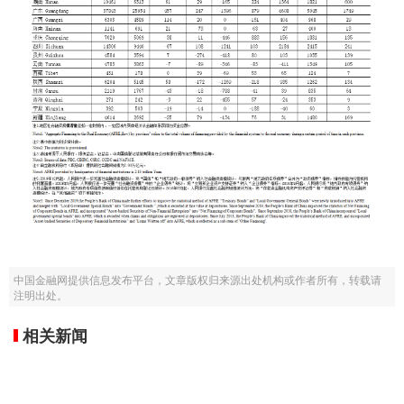
中国金融网提供信息发布平台，文章版权归来源出处机构或作者所有，转载请
注明出处。
相关新闻