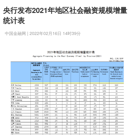
央行发布2021年地区社会融资规模增量
统计表
中国金融网 | 2022年02月16日 14时39分