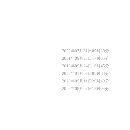
2022年03月31日09时10分
2021年09月27日17时35分
2019年09月24日16时45分
2023年01月06日08时33分
2026年05月11日20时40分
2020年08月07日13时04分