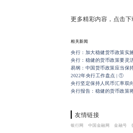
更多精彩内容，点击
相关新闻
央行：加大稳健货币政策实施
央行：稳健的货币政策要灵
易纲：中国货币政策应当保
2022年央行工作盘点 | ①
央行坚定保持人民币汇率双
央行报告：稳健的货币政策
友情链接
银行网
中国金融网
金融号