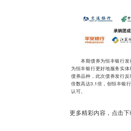
本期债券为恒丰银行发行
为恒丰银行更好地服务实体
债券品种，此次债券发行反
倍数高达3.1倍，创恒丰
认可。
更多精彩内容，点击