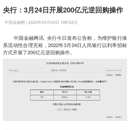
央行：3月24日开展200亿元逆回购操作
中国金融网 | 2022年03月24日 16时22分
中国金融网讯 央行今日发布公告称，为维护银行体
系流动性合理充裕，2022年3月24日人民银行以利率招标
方式开展了200亿元逆回购操作。