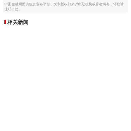
中国金融网提供信息发布平台，文章版权归来源出处机构或作者所有，转载请
注明出处。
相关新闻