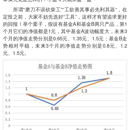
所谓“磨刀不误砍柴工”“工欲善其事必先利其器“，在
定投之前，大家不妨先选好“工具”，这样才有望追求更好
的回报！举个栗子，假设有基金A和基金B两只产品，第1
个月它们的净值都是1元，其中基金A波动幅度大，未来3
个月的净值走势分别是0.65元、1.35元、1.5元；基金B走
势相对平稳，未来3个月的净值走势分别是0.8元、1.2
元、1.5元。