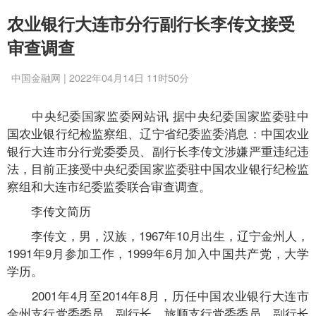
农业银行大连市分行副行长李传文接受
审查调查
中国金融网 | 2022年04月14日 11时50分
中央纪委国家监委网站讯 据中央纪委国家监委驻中
国农业银行纪检监察组、辽宁省纪委监委消息：中国农业
银行大连市分行党委委员、副行长李传文涉嫌严重违纪违
法，目前正接受中央纪委国家监委驻中国农业银行纪检监
察组和大连市纪委监委联合审查调查。
李传文简历
李传文，男，汉族，1967年10月出生，辽宁金州人，
1991年9月参加工作，1999年6月加入中国共产党，大学
学历。
2001年4月至2014年8月，历任中国农业银行大连市
金州支行党委委员、副行长，旅顺支行党委委员、副行长