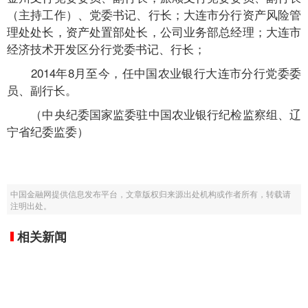
（主持工作）、党委书记、行长；大连市分行资产风险管
理处处长，资产处置部处长，公司业务部总经理；大连市
经济技术开发区分行党委书记、行长；
2014年8月至今，任中国农业银行大连市分行党委委
员、副行长。
（中央纪委国家监委驻中国农业银行纪检监察组、辽
宁省纪委监委）
中国金融网提供信息发布平台，文章版权归来源出处机构或作者所有，转载请
注明出处。
相关新闻