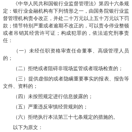
《中华人民共和国银行业监督管理法》第四十六条规
定：银行业金融机构有下列情形之一，由国务院银行业监
督管理机构责令改正，并处二十万元以上五十万元以下罚
款；情节特别严重或者逾期不改正的，可以责令停业整顿
或者吊销其经营许可证；构成犯罪的，依法追究刑事责
任：
（一）未经任职资格审查任命董事、高级管理人员
的；
（二）拒绝或者阻碍非现场监管或者现场检查的；
（三）提供虚假的或者隐瞒重要事实的报表、报告等
文件、资料的；
（四）未按照规定进行信息披露的；
（五）严重违反审慎经营规则的；
（六）拒绝执行本法第三十七条规定的措施的。
以下为原文：