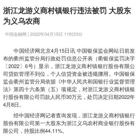
浙江龙游义商村镇银行违法被罚 大股东
为义乌农商
中国金融网 | 2022年04月15日 11时23分
中国经济网北京4月15日讯 中国银保监会网站日前发
布的衢州监管分局行政处罚信息公开表（衢银保监罚决字
〔2022〕6号）显示，浙江龙游义商村镇银行股份有限公
司贷款管理不到位，个人信贷资金被违规挪用。中国银保
监会衢州监管分局依据《中华人民共和国银行业监督管理
法》第四十六条第（五）项规定，对浙江龙游义商村镇银
行股份有限公司罚款人民币30万元，处罚决定日期2022年
4月8日。
经中国经济网记者查询发现，浙江龙游义商村镇银行
股份有限公司第一大股东为浙江义乌农村商业银行股份有
限公司，持股比例44.11%。