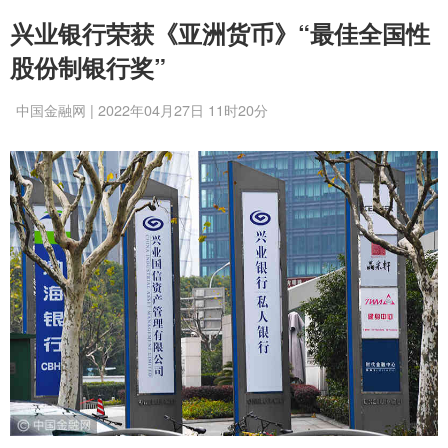
兴业银行荣获《亚洲货币》“最佳全国性
股份制银行奖”
中国金融网 | 2022年04月27日 11时20分