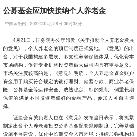
公募基金应加快接纳个人养老金
中国金融网 | 2022年04月28日 09时38分
4月21日，国务院办公厅印发《关于推动个人养老金发展
的意见》，个人养老金的顶层制度正式落地。《意见》的出
台，对于我国构建多层次、多支柱养老保险体系，优化资本
市场结构，促进专业机构投资者做大做强均具有重要意义。
市场关注度较高的是，《意见》明确，个人养老金资金账户
资金用于购买符合规定的银行理财、储蓄存款、商业养老保
险、公募基金等运作安全、成熟稳定、标的规范、侧重长期
保值的满足不同投资者偏好的金融产品，参加人可自主选
择。
证监会有关负责人也在《意见》发布当日表示，将抓紧
制定出台个人养老金投资公募基金配套规则制度，完善基础
设施平台建设，优化中长期资金入市环境；持续加强机构和