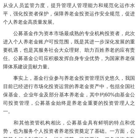
从业人员监管力度，提升管理人管理能力和规范化运作水
平，强化投资者保护，保障养老金投资运作安全规范，促进
个人养老金高质量发展。
公募基金作为资本市场最成熟的专业机构投资者，此次
进入个人养老金账户可投范围，既是其进一步深化发展的重
要机遇，也是其服务社会大众理财、助力百姓养老的应有责
任。公募基金公司应积极发挥自身专业优势，为国家养老保
障体系建设贡献力量。
事实上，基金行业参与养老金投资管理历史悠久，我国
目前已经进行市场化投资运营的养老金资产中，包括全国社
保基金、企业年金及部分基本养老金，其中约60%由基金公
司投资管理，公募基金始终是养老金重要的投资管理人之
一。
和其他资管机构相比，公募基金具有鲜明的特点和优
势，也为服务个人投资者养老投资奠定了基础。一方面，公