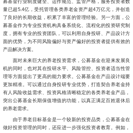
募基金行业制度健全、运作规范、监管严格，服务投资者数
量已超5.4亿，受托管理各类养老金资产超4万亿元，并创造
了良好的长期收益，积累了丰富的管理经验。另一方面，公
募基金作为专业投资机构具备系统化、流程化的投资研究制
度，拥有专业的投资团队，可以利用自身投研、产品设计方
面的优势，为不同风险偏好与资产偏好的投资者提供有效的
产品解决方案。
面对未来巨大的养老投资需求，公募基金在迎来发展良
机的同时，也对其在投研水平、风险管控、投资者适当性管
理等方面提出了更高的能力要求。公募基金在产品设计端要
更加精准。可以通过自身投研专业优势，打造契合养老金持
有人风险收益需求、投资风格清晰稳定的各类养老金产品，
突出公募基金长期保值增值的功能，以真正满足百姓退休后
的养老需求。
由于养老目标基金是一个较新的投资品类，公募基金在
做好投资管理的同时，还应进一步强化投资者教育。例如，