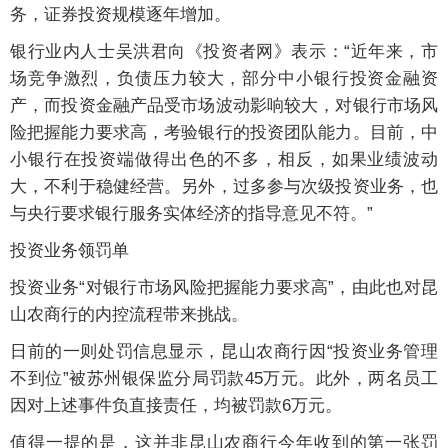
务，证券投资规模逐年增加。
银行业内人士吴洪君向《投资者网》表示：“近年来，市
场竞争激烈，负债压力较大，部分中小银行投资金融资
产，而投资金融产品受市场波动影响较大，对银行市场风
险把握能力要求高，考验银行的投资团队能力。目前，中
小银行在投资端做得出色的不多，相反，如果业绩波动
大，不利于稳健经营。另外，过多参与次级投资业务，也
与央行要求银行服务实体经济的指导意见不符。”
投资业务领罚单
投资业务“对银行市场风险把握能力要求高”，由此也对昆
山农商行的内控流程带来挑战。
日前的一则处罚信息显示，昆山农商行因“投资业务管理
不到位”被苏州银保监分局罚款45万元。此外，两名员工
因对上述事件负直接责任，均被罚款6万元。
值得一提的是，这并非昆山农商行今年收到的第一张罚