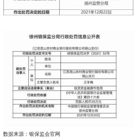
数据来源：银保监会官网