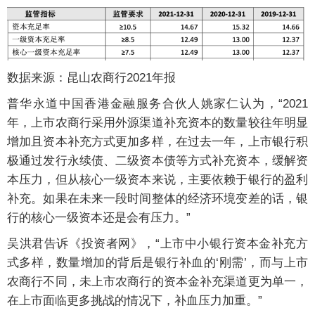
数据来源：昆山农商行2021年报
普华永道中国香港金融服务合伙人姚家仁认为，“2021
年，上市农商行采用外源渠道补充资本的数量较往年明显
增加且资本补充方式更加多样，在过去一年，上市银行积
极通过发行永续债、二级资本债等方式补充资本，缓解资
本压力，但从核心一级资本来说，主要依赖于银行的盈利
补充。如果在未来一段时间整体的经济环境变差的话，银
行的核心一级资本还是会有压力。”
吴洪君告诉《投资者网》，“上市中小银行资本金补充方
式多样，数量增加的背后是银行补血的‘刚需’，而与上市
农商行不同，未上市农商行的资本金补充渠道更为单一，
在上市面临更多挑战的情况下，补血压力加重。”