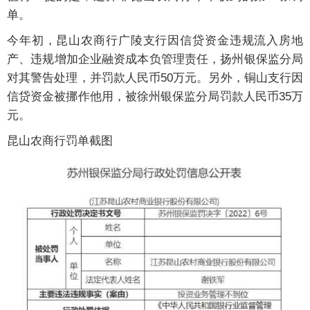
单。
今年初，昆山农商行广陵支行因信贷资金违规流入房地
产、违规增加企业融资成本负管理责任，扬州银保监分局
对其警告处理，并罚款人民币50万元。另外，铜山支行因
信贷资金被挪作他用，被徐州银保监分局罚款人民币35万
元。
昆山农商行罚单截图