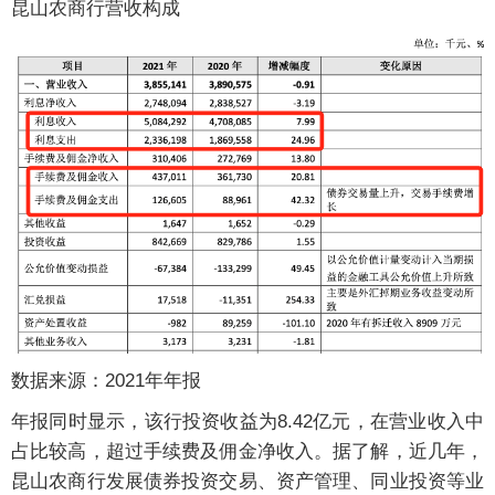
昆山农商行营收构成
数据来源：2021年年报
年报同时显示，该行投资收益为8.42亿元，在营业收入中
占比较高，超过手续费及佣金净收入。据了解，近几年，
昆山农商行发展债券投资交易、资产管理、同业投资等业