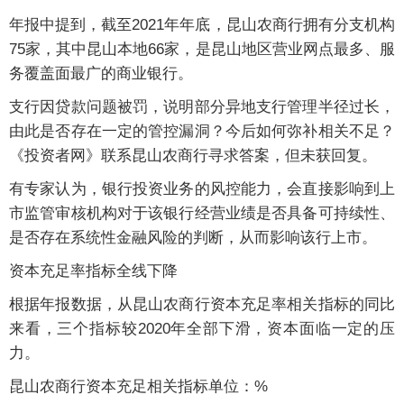
年报中提到，截至2021年年底，昆山农商行拥有分支机构
75家，其中昆山本地66家，是昆山地区营业网点最多、服
务覆盖面最广的商业银行。
支行因贷款问题被罚，说明部分异地支行管理半径过长，
由此是否存在一定的管控漏洞？今后如何弥补相关不足？
《投资者网》联系昆山农商行寻求答案，但未获回复。
有专家认为，银行投资业务的风控能力，会直接影响到上
市监管审核机构对于该银行经营业绩是否具备可持续性、
是否存在系统性金融风险的判断，从而影响该行上市。
资本充足率指标全线下降
根据年报数据，从昆山农商行资本充足率相关指标的同比
来看，三个指标较2020年全部下滑，资本面临一定的压
力。
昆山农商行资本充足相关指标单位：%