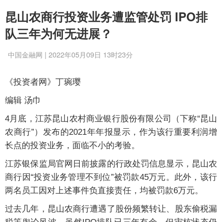
昆山农商行投资业务遭监管处罚 IPO排
队三年为何无进展？
中国金融网 | 2022年05月09日 13时23分
《投资者网》丁琬璎
编辑 汤巾
4月底，江苏昆山农村商业银行股份有限公司（下称“昆山
农商行”）发布的2021年年报显示，作为该行重要利润增
长点的投资业务，面临不小的考验。
江苏银保监局官网日前披露的行政处罚信息显示，昆山农
商行因“投资业务管理不到位”被罚款45万元。此外，该行
两名员工因对上述事件负直接责任，均被罚款6万元。
过去几年，昆山农商行遭遇了股份频繁转让、股东偷税漏