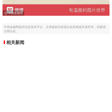
中国金融网提供信息发布平台，文章版权归来源出处机构或作者所有，转载请
注明出处。
相关新闻