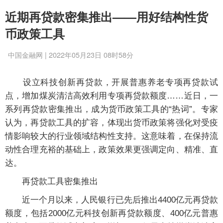
近期再贷款密集推出——用好结构性货
币政策工具
中国金融网 | 2022年05月23日 08时58分
设立科技创新再贷款，开展普惠养老专项再贷款试
点，增加煤炭清洁高效利用专项再贷款额度……近日，一
系列再贷款密集推出，成为货币政策工具的“热词”。专家
认为，再贷款工具的扩容，体现出货币政策将强化对受疫
情影响较大的行业领域结构性支持。这意味着，在保持流
动性合理充裕的基础上，政策效果更强调定向、精准、直
达。
再贷款工具密集推出
近一个月以来，人民银行已先后推出4400亿元再贷款
额度，包括2000亿元科技创新再贷款额度、400亿元普惠