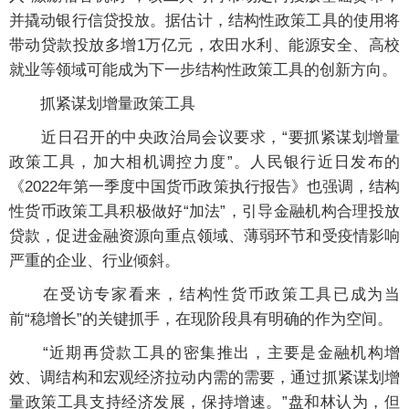
并撬动银行信贷投放。据估计，结构性政策工具的使用将
带动贷款投放多增1万亿元，农田水利、能源安全、高校
就业等领域可能成为下一步结构性政策工具的创新方向。
抓紧谋划增量政策工具
近日召开的中央政治局会议要求，“要抓紧谋划增量
政策工具，加大相机调控力度”。人民银行近日发布的
《2022年第一季度中国货币政策执行报告》也强调，结构
性货币政策工具积极做好“加法”，引导金融机构合理投放
贷款，促进金融资源向重点领域、薄弱环节和受疫情影响
严重的企业、行业倾斜。
在受访专家看来，结构性货币政策工具已成为当
前“稳增长”的关键抓手，在现阶段具有明确的作为空间。
“近期再贷款工具的密集推出，主要是金融机构增
效、调结构和宏观经济拉动内需的需要，通过抓紧谋划增
量政策工具支持经济发展，保持增速。”盘和林认为，但