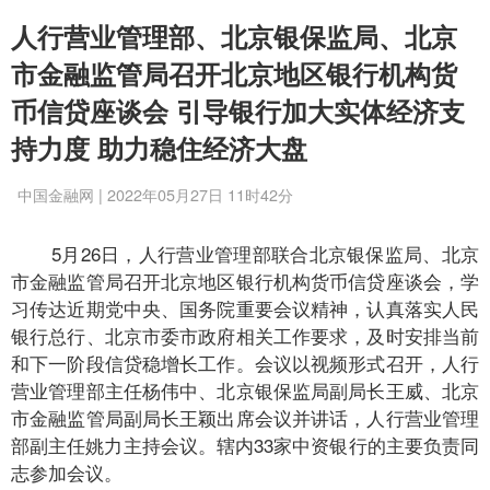
人行营业管理部、北京银保监局、北京
市金融监管局召开北京地区银行机构货
币信贷座谈会 引导银行加大实体经济支
持力度 助力稳住经济大盘
中国金融网 | 2022年05月27日 11时42分
5月26日，人行营业管理部联合北京银保监局、北京
市金融监管局召开北京地区银行机构货币信贷座谈会，学
习传达近期党中央、国务院重要会议精神，认真落实人民
银行总行、北京市委市政府相关工作要求，及时安排当前
和下一阶段信贷稳增长工作。会议以视频形式召开，人行
营业管理部主任杨伟中、北京银保监局副局长王威、北京
市金融监管局副局长王颖出席会议并讲话，人行营业管理
部副主任姚力主持会议。辖内33家中资银行的主要负责同
志参加会议。