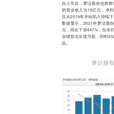
自上市后，梦洁股份也曾辉煌
的营业收入为15亿元，净利
且从2019年开始陷入持续下
数据显示，2021年梦洁股份
元，同比下滑447%；扣非归
业绩首次出现亏损，同时2
品。