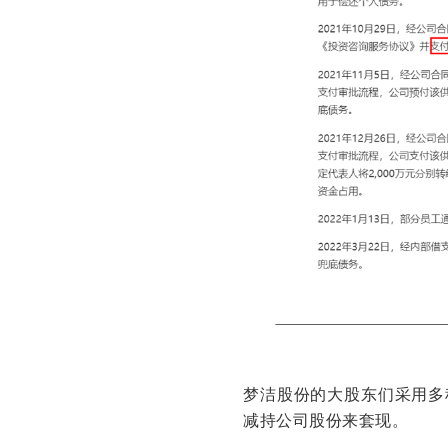
梦洁股份的大股东们采用多
减持公司股份来套现。