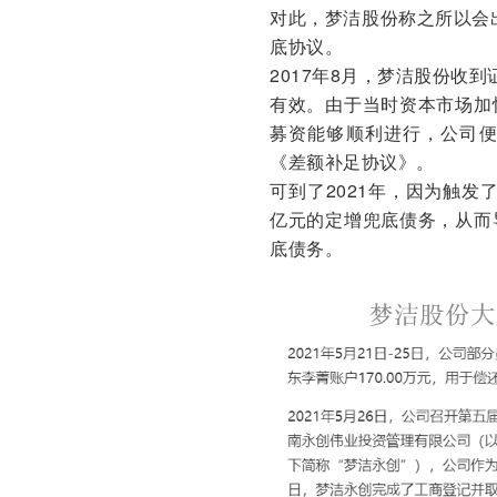
对此，梦洁股份称之所以会
底协议。
2017年8月，梦洁股份收
有效。由于当时资本市场加
募资能够顺利进行，公司
《差额补足协议》。
可到了2021年，因为触发
亿元的定增兜底债务，从而
底债务。