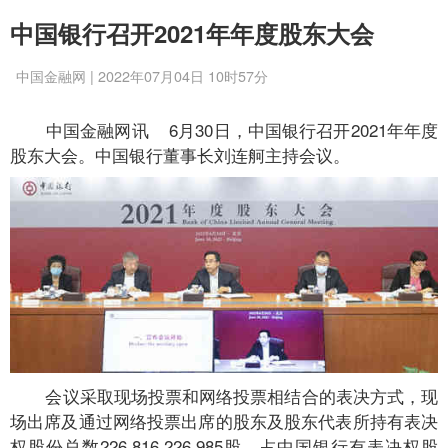
中国银行召开2021年年度股东大会
中国金融网 | 2022年07月04日 10时57分
中国金融网讯
6月30日，中国银行召开2021年年度
股东大会。中国银行董事长刘连舸主持会议。
会议采取现场投票和网络投票相结合的表决方式，现
场出席及通过网络投票出席的股东及股东代表所持有表决
权股份总数226,816,226,985股，占中国银行有表决权股