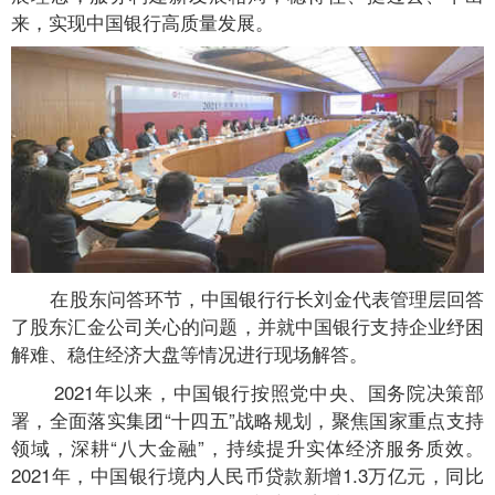
来，实现中国银行高质量发展。
在股东问答环节，中国银行行长刘金代表管理层回答
了股东汇金公司关心的问题，并就中国银行支持企业纾困
解难、稳住经济大盘等情况进行现场解答。
2021年以来，中国银行按照党中央、国务院决策部
署，全面落实集团“十四五”战略规划，聚焦国家重点支持
领域，深耕“八大金融”，持续提升实体经济服务质效。
2021年，中国银行境内人民币贷款新增1.3万亿元，同比