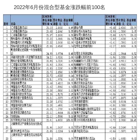
2022年6月份混合型基金涨跌幅前100名