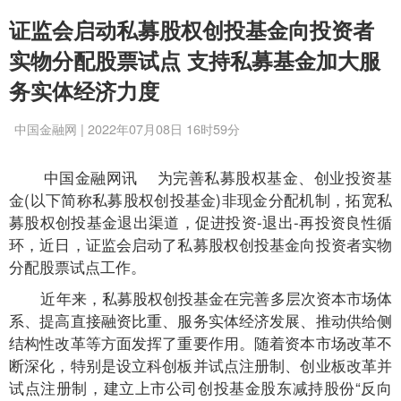
证监会启动私募股权创投基金向投资者
实物分配股票试点 支持私募基金加大服
务实体经济力度
中国金融网 | 2022年07月08日 16时59分
中国金融网讯
为完善私募股权基金、创业投资基
金(以下简称私募股权创投基金)非现金分配机制，拓宽私
募股权创投基金退出渠道，促进投资-退出-再投资良性循
环，近日，证监会启动了私募股权创投基金向投资者实物
分配股票试点工作。
近年来，私募股权创投基金在完善多层次资本市场体
系、提高直接融资比重、服务实体经济发展、推动供给侧
结构性改革等方面发挥了重要作用。随着资本市场改革不
断深化，特别是设立科创板并试点注册制、创业板改革并
试点注册制，建立上市公司创投基金股东减持股份“反向