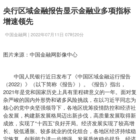
央行区域金融报告显示金融业多项指标
增速领先
中国金融网 | 2022年07月11日 07时20分
图片来源：中国金融网影像中心
中国人民银行近日发布了《中国区域金融运行报告
（2022）》（以下简称《报告》）。《报告》指出，
2021年是党和国家历史上具有里程碑意义的一年。面对复
杂严峻的国内外形势和诸多风险挑战，在以习近平同志为
核心的党中央坚强领导下，各地区统筹疫情防控和经济社
会发展，构建新发展格局迈出新步伐，高质量发展取得新
成效，实现了“十四五”良好开局。经济发展实现了较高增
长、较低通胀、较多就业的优化组合，各地区经济持续稳
定恢复，创新能力进一步增强，发展质效稳步提升，经济