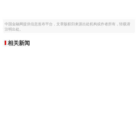
中国金融网提供信息发布平台，文章版权归来源出处机构或作者所有，转载请
注明出处。
相关新闻