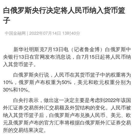
白俄罗斯央行决定将人民币纳入货币篮
子
中国金融网 | 2022年07月14日 13时40分
新华社明斯克7月13日电（记者鲁金博）白俄罗斯中
央银行13日在官网发布消息说，自7月15日起将人民币纳
入其货币篮子。
白俄罗斯央行说，人民币在其货币篮子中的权重将为
10%，俄罗斯卢布权重为50%，美元和欧元权重分别为
30%和10%。
白央行表示，做出这一决定主要是考虑到2022年该国
外汇证券交易所外汇交易额及外贸结构的变化。人民币被
纳入其货币篮子后，白俄罗斯卢布兑换人民币、美元、欧
元及俄罗斯卢布的官方汇率将根据白俄罗斯外汇证券交易
所的交易结果决定。