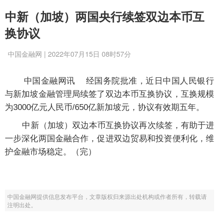
中新（加坡）两国央行续签双边本币互
换协议
中国金融网 | 2022年07月15日 08时57分
中国金融网讯
经国务院批准，近日中国人民银行
与新加坡金融管理局续签了双边本币互换协议，互换规模
为3000亿元人民币/650亿新加坡元，协议有效期五年。
中新（加坡）双边本币互换协议再次续签，有助于进
一步深化两国金融合作，促进双边贸易和投资便利化，维
护金融市场稳定。（完）
中国金融网提供信息发布平台，文章版权归来源出处机构或作者所有，转载请
注明出处。