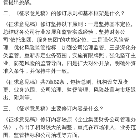
管提出挑战。
二、《征求意见稿》的修订原则和基本框架是什么？
《征求意见稿》修订坚持以下原则：一是坚持基本定位。
总结财务公司行业发展和监管实践经验，坚持财务公
司“依托集团、服务集团”的功能定位。二是强化风险管
理。优化风险监管指标，加强公司治理监管。三是深化分
类监管。重新界定业务范围，实施有限牌照，强化坚守主
业、防范风险的监管导向。四是扩大对外开放。明确外资
准入条件，并保持中外一致。
《征求意见稿》共7章62条，包括总则、机构设立及变
更、业务范围、公司治理、监督管理、风险处置与市场退
出、附则等。
三、《征求意见稿》主要修订内容是什么？
《征求意见稿》修订内容较原《企业集团财务公司管理办
法》，作出了相对较大的调整，重点在市场准入、业务范
围、监管指标和公司治理等方面。