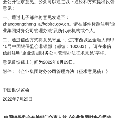
会公开征求意见。公众可以通过以下途径和方式提出反馈
意见：
一、通过电子邮件将意见发送至：
zhangpengcheng_a@cbirc.gov.cn。请在邮件标题注明“企
业集团财务公司管理办法”及所代表机构或个人。
二、通过信函方式将意见寄至：北京市西城区金融大街甲
15号中国银保监会非银部（邮编：100033）。请在来信
信封注明“企业集团财务公司管理办法征求意见”字样。
意见反馈截止时间为2022年8月29日。
附件：《企业集团财务公司管理办法（征求意见稿）》
中国银保监会
2022年7月29日
中国银保监会有关部门负责人就《企业集团财务公司管