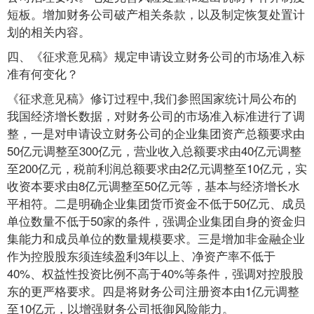
短板。增加财务公司破产相关条款，以及制定恢复处置计
划的相关内容。
四、《征求意见稿》规定申请设立财务公司的市场准入标
准有何变化？
《征求意见稿》修订过程中,我们参照国家统计局公布的
我国经济增长数据，对财务公司的市场准入标准进行了调
整，一是对申请设立财务公司的企业集团资产总额要求由
50亿元调整至300亿元，营业收入总额要求由40亿元调整
至200亿元，税前利润总额要求由2亿元调整至10亿元，实
收资本要求由8亿元调整至50亿元等，基本与经济增长水
平相符。二是明确企业集团货币资金不低于50亿元、成员
单位数量不低于50家的条件，强调企业集团自身的资金归
集能力和成员单位的数量规模要求。三是增加非金融企业
作为控股股东须连续盈利3年以上、净资产率不低于
40%、权益性投资比例不高于40%等条件，强调对控股股
东的更严格要求。四是将财务公司注册资本由1亿元调整
至10亿元，以增强财务公司抵御风险能力。