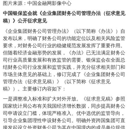
图片来源：中国金融网影像中心
中国银保监会就《企业集团财务公司管理办法（征求意见
稿）》公开征求意见
《企业集团财务公司管理办法》（以下简称《办法》）自
发布以来，明确了财务公司的功能定位以及相关风险监管
要求，对财务公司行业的稳健规范发展发挥了重要作用。
但随着经济金融形势的发展，《办法》已无法满足财务公
司行业高质量发展和有效监管的需要。银保监会在全面总
结财务公司行业发展和监管实践，并充分征求相关部门和
市场主体意见的基础上，修订完成了《企业集团财务公司
管理办法（征求意见稿）》（以下简称《征求意见
稿》）。主要修订内容如下：
一是调整准入标准和扩大对外开放。《征求意见稿》参照
国家统计局公布有关我国经济增长数据，同步提高财务公
司申请设立门槛，体现严格准入、优中选优的监管导向，
引导企业集团理性申设财务公司。明确外资跨国集团可直
接发起设立外资财务公司为其在中国境内的成员单位提供