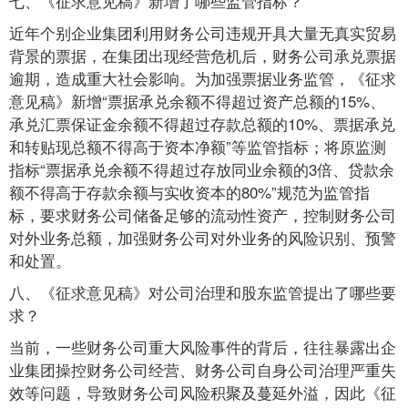
七、《征求意见稿》新增了哪些监管指标？
近年个别企业集团利用财务公司违规开具大量无真实贸易
背景的票据，在集团出现经营危机后，财务公司承兑票据
逾期，造成重大社会影响。为加强票据业务监管，《征求
意见稿》新增“票据承兑余额不得超过资产总额的15%、
承兑汇票保证金余额不得超过存款总额的10%、票据承兑
和转贴现总额不得高于资本净额”等监管指标；将原监测
指标“票据承兑余额不得超过存放同业余额的3倍、贷款余
额不得高于存款余额与实收资本的80%”规范为监管指
标，要求财务公司储备足够的流动性资产，控制财务公司
对外业务总额，加强财务公司对外业务的风险识别、预警
和处置。
八、《征求意见稿》对公司治理和股东监管提出了哪些要
求？
当前，一些财务公司重大风险事件的背后，往往暴露出企
业集团操控财务公司经营、财务公司自身公司治理严重失
效等问题，导致财务公司风险积聚及蔓延外溢，因此《征