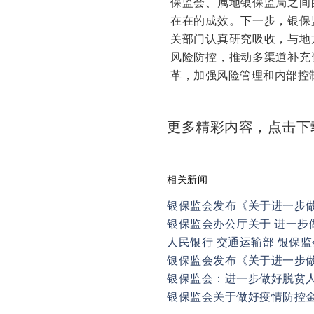
保监会、属地银保监局之间
在在的成效。下一步，银保
关部门认真研究吸收，与地
风险防控，推动多渠道补充
革，加强风险管理和内部控
更多精彩内容，点击
相关新闻
银保监会发布《关于进一步
银保监会办公厅关于 进一步
银保监会发布《关于进一步
银保监会：进一步做好脱贫
银保监会关于做好疫情防控