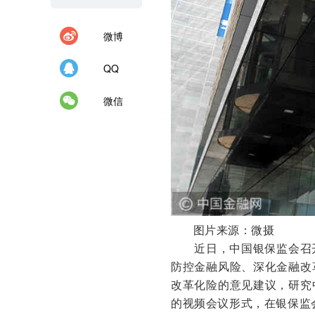
微博
QQ
微信
图片来源：微摄
近日，中国银保监会召
防控金融风险、深化金融改
改革化险的意见建议，研究
的视频会议形式，在银保监