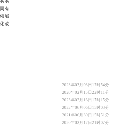
实实
同有
领域
化改
2023年03月03日17时54分
2020年02月15日22时11分
2023年02月16日17时15分
2022年06月06日15时03分
2021年06月30日15时51分
2020年02月17日21时07分