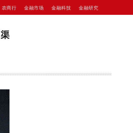
农商行
金融市场
金融科技
金融研究
多渠