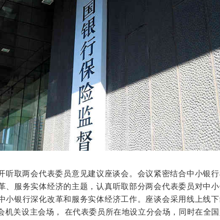
开听取两会代表委员意见建议座谈会。会议紧密结合中小银行
革、服务实体经济的主题，认真听取部分两会代表委员对中小
中小银行深化改革和服务实体经济工作。座谈会采用线上线下
会机关设主会场， 在代表委员所在地设立分会场，同时在全国