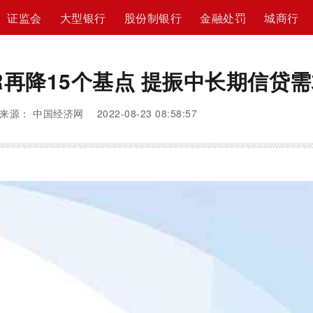
证监会
大型银行
股份制银行
金融处罚
城商行
R再降15个基点 提振中长期信贷
来源： 中国经济网 2022-08-23 08:58:57