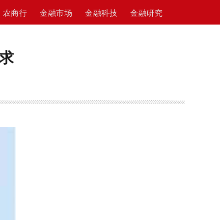
农商行
金融市场
金融科技
金融研究
需求