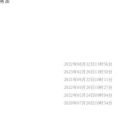
将加
2022年08月22日11时56分
2023年02月20日11时50分
2021年09月22日10时11分
2022年09月20日10时27分
2022年05月24日09时04分
2020年07月20日10时54分