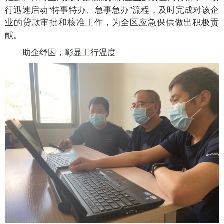
行迅速启动“特事特办、急事急办”流程，及时完成对该企
业的贷款审批和核准工作，为全区应急保供做出积极贡
献。
助企纾困，彰显工行温度