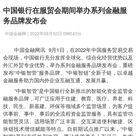
中国银行在服贸会期间举办系列金融服
务品牌发布会
中国金融网 | 2022年09月02日 09时43分
中国金融网讯
9月1日，在2022年中国服务贸易交易
会现场，中国银行充分发挥全球化、综合化经营优势以及
外汇外贸专业优势，举办系列金融服务品牌发布会，重磅
发布“中银智管”服务品牌、“中银智链”全新子链，以卓越
金融服务助力国内外企业互融互通、发展共赢。
“中银智管”是中国银行全新推出的智能化资金监管金
融服务品牌，可广泛应用于住建、教育、医疗、养老、科
技、民生、新基建、环保等领域多个监管场景，为客户提
供事前、事中、事后的全流程资金监管服务，具有监管功
能智慧灵活、适用场景广泛丰富、交互渠道便利敏捷、区
块链技术增信赋能等特点。自前期试点推广以来，“中银