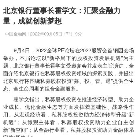
北京银行董事长霍学文：汇聚金融力
量，成就创新梦想
中国金融网 | 2022年09月05日 17时19分
9月4日，2022全球PE论坛在2022服贸会首钢园会场
举办，本届论坛以“新格局下的股权投资发展机遇”为主
题，北京银行董事长霍学文受邀参会并发表主旨演讲，全
面介绍北京银行在私募股权投资领域的探索实践，并提出
北京银行将围绕私募股权投资“募、投、管、退”提供全生
态、全生命周期的组合金融服务。
霍学文指出，私募股权投资在推进经济转型、助力企
业成长、优化金融生态等方面发挥着基础性、战略性作
用。从宏观经济看，私募股权投资助力经济转型升级“新
机遇”；从微观主体看，私募股权投资助力企业自主创
新“新空间”；从金融行业看，私募股权投资助力金融体系