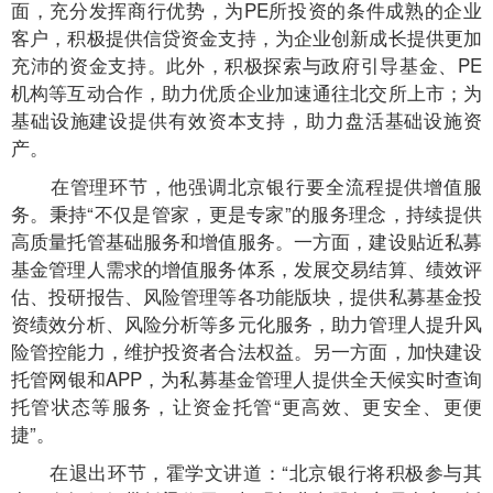
面，充分发挥商行优势，为PE所投资的条件成熟的企业
客户，积极提供信贷资金支持，为企业创新成长提供更加
充沛的资金支持。此外，积极探索与政府引导基金、PE
机构等互动合作，助力优质企业加速通往北交所上市；为
基础设施建设提供有效资本支持，助力盘活基础设施资
产。
在管理环节，他强调北京银行要全流程提供增值服
务。秉持“不仅是管家，更是专家”的服务理念，持续提供
高质量托管基础服务和增值服务。一方面，建设贴近私募
基金管理人需求的增值服务体系，发展交易结算、绩效评
估、投研报告、风险管理等各功能版块，提供私募基金投
资绩效分析、风险分析等多元化服务，助力管理人提升风
险管控能力，维护投资者合法权益。另一方面，加快建设
托管网银和APP，为私募基金管理人提供全天候实时查询
托管状态等服务，让资金托管“更高效、更安全、更便
捷”。
在退出环节，霍学文讲道：“北京银行将积极参与其