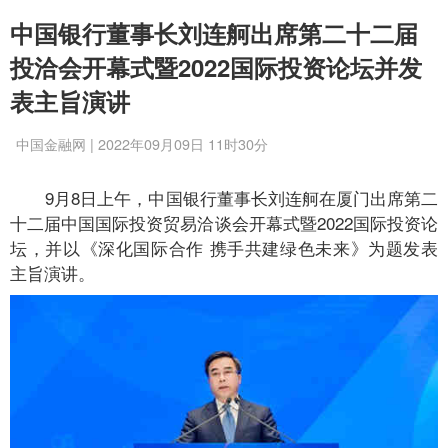
中国银行董事长刘连舸出席第二十二届
投洽会开幕式暨2022国际投资论坛并发
表主旨演讲
中国金融网 | 2022年09月09日 11时30分
9月8日上午，中国银行董事长刘连舸在厦门出席第二
十二届中国国际投资贸易洽谈会开幕式暨2022国际投资论
坛，并以《深化国际合作 携手共建绿色未来》为题发表
主旨演讲。