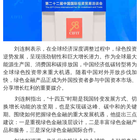
刘连舸表示，在全球经济深度调整过程中，绿色投资
逆势发展，呈现强劲韧性和巨大增长潜力。作为全球最大
能源生产国、消费国和碳排放国，中国经济低碳转型将为
全球绿色投资带来重大机遇。随着中国对外开放步伐加
快，绿色金融产品正成为外国投资者参与中国资本市场、
分享增长红利的重要媒介。
刘连舸指出，“十四五”时期是我国转变发展方式、切
换增长动能的攻坚期，也是实现碳达峰、碳中和的关键
期。围绕如何把握绿色金融的重大发展机遇，他提出三点
建议：一是重视绿色金融顶层设计，二是丰富绿色金融产
品和服务，三是深化绿色金融国际合作。