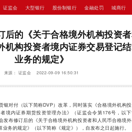
证监会
大型银行
股份制银行
金融处罚
城商行
订后的《关于合格境外机构投资者
外机构投资者境内证券交易登记结
业务的规定》
来源： 证监会 2022-09-09 16:50:31
货银对付（以下简称DVP）改革，同时落实《合格境外机构投
者境内证券期货投资管理办法》（证监会令第176号，以下
会发布修订后的《关于合格境外机构投资者和人民币合格境外
算业务的规定》（以下简称《规定》），自发布之日起施行。