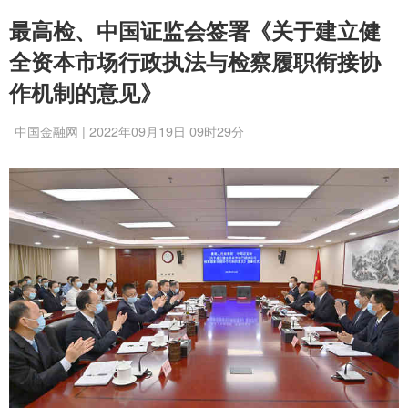
最高检、中国证监会签署《关于建立健
全资本市场行政执法与检察履职衔接协
作机制的意见》
中国金融网 | 2022年09月19日 09时29分