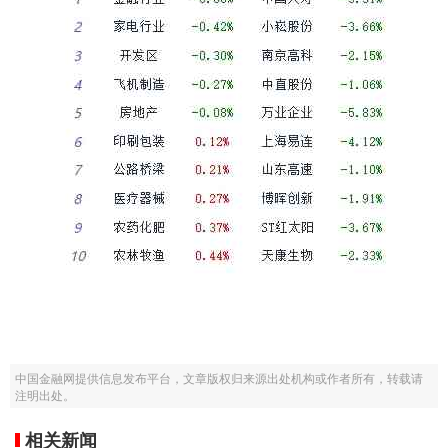
中国金融网提供信息发布平台，文章版权归来源出处机构或作者所有，转载请
注明出处。
相关新闻