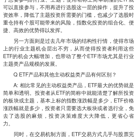
可以直接参与，不用再进行选股这一层的操作，提升了投
资效率，降低了主题投资所需要的门槛，也减少了选股时
重仓持有个股可能带来的风险，指数化投资的组合化、便
捷、高效的优势得以发挥。
另一方面则是过去几年市场的结构性行情，使得市场
上的行业主题机会层出不穷，从而使得投资者利用这些
ETF的机会大幅增加，也带动了整个ETF市场尤其是行业
主题类产品规模的发展。
Q ETF产品和其他主动权益类产品有何区别？
A: 相比常见的主动权益类产品，ETF最大的优势就是
简单和透明。投资者从ETF的简称中就能清楚了解所投资
的板块或主题，基本上标的指数涨跌幅是多少，ETF价格
涨跌幅就是多少，投资者只需要选大板块或者选行业，免
去了选股的麻烦，投资决策难度大大降低，更省心省
力。
同时，在交易机制方面，ETF交易方式几乎与股票完