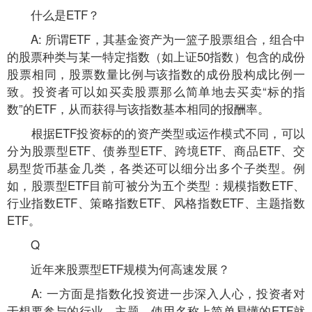
什么是ETF？
A: 所谓ETF，其基金资产为一篮子股票组合，组合中
的股票种类与某一特定指数（如上证50指数）包含的成份
股票相同，股票数量比例与该指数的成份股构成比例一
致。投资者可以如买卖股票那么简单地去买卖“标的指
数”的ETF，从而获得与该指数基本相同的报酬率。
根据ETF投资标的的资产类型或运作模式不同，可以
分为股票型ETF、债券型ETF、跨境ETF、商品ETF、交
易型货币基金几类，各类还可以细分出多个子类型。例
如，股票型ETF目前可被分为五个类型：规模指数ETF、
行业指数ETF、策略指数ETF、风格指数ETF、主题指数
ETF。
Q
近年来股票型ETF规模为何高速发展？
A: 一方面是指数化投资进一步深入人心，投资者对
于想要参与的行业、主题，使用名称上简单易懂的ETF就