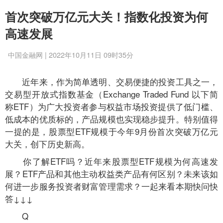
首次突破万亿元大关！指数化投资为何
高速发展
中国金融网 | 2022年10月11日 09时35分
近年来，作为简单透明、交易便捷的投资工具之一，
交易型开放式指数基金（Exchange Traded Fund 以下简
称ETF）为广大投资者参与权益市场投资提供了低门槛、
低成本的优质标的，产品规模也实现稳步提升。特别值得
一提的是，股票型ETF规模于今年9月份首次突破万亿元
大关，创下历史新高。
你了解ETF吗？近年来股票型ETF规模为何高速发
展？ETF产品和其他主动权益类产品有何区别？未来该如
何进一步服务投资者财富管理需求？一起来看本期快问快
答↓↓↓
Q