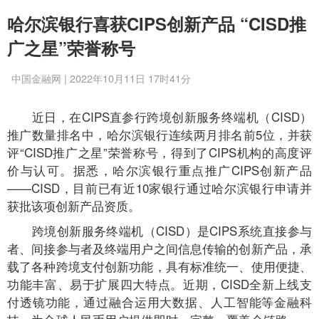
哈尔滨银行喜获CIPS创新产品 “CISD推
广之星”荣誉称号
中国金融网 | 2022年10月11日 17时41分
近日，在CIPS直参行跨境创新服务终端机（CISD）
推广数量排名中，哈尔滨银行连续两月排名前5位，并获
评“CISD推广之星”荣誉称号，得到了CIPS机构的高度评
价与认可。据悉，哈尔滨银行重点推广CIPS创新产品
——CISD，目前已有近10家银行通过哈尔滨银行申请并
获批该项创新产品资质。
跨境创新服务终端机（CISD）是CIPS系统直接参与
者、间接参与者及终端用户之间信息传输的创新产品，承
载了各种跨境支付创新功能，具有标准统一、使用便捷、
功能丰富、易于扩展四大特点。近期，CISD全新上线支
付透镜功能，通过融合运用大数据、人工智能等金融科