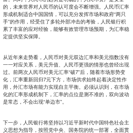
的，未来世界对人民币的认可度会不断增强。人民币汇率
形成机制适合中国国情，可以充分发挥市场和政府“两只
手”的作用，经受住了多轮外部冲击的考验，人民银行积
累了丰富的应对经验，能够有效管理市场预期，为汇率稳
定提供坚实保障。
从近年来走势看，人民币对美元双边汇率和美元指数没有
一一对应关系，美元升值、人民币更强的情形也曾经出现
过。前两次人民币对美元汇率“破7”后，随着市场形势变
化，汇率重新回归7元下方，市场供求始终起着决定性作
用，外汇市场有能力实现自主平衡。必须认识到，在市场
化的汇率形成机制下，汇率的点位是测不准的，双向波动
是常态，不会出现“单边市”。
下一步，人民银行将坚持以习近平新时代中国特色社会主
义思想为指导，按照党中央、国务院的统一部署，全面贯