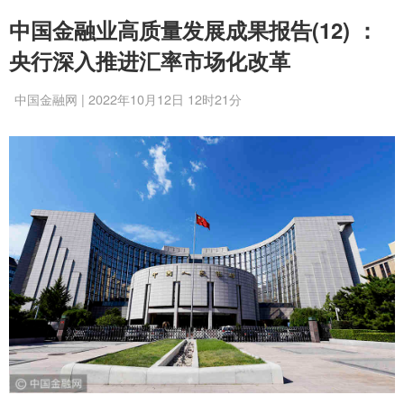
中国金融业高质量发展成果报告(12) ：
央行深入推进汇率市场化改革
中国金融网 | 2022年10月12日 12时21分