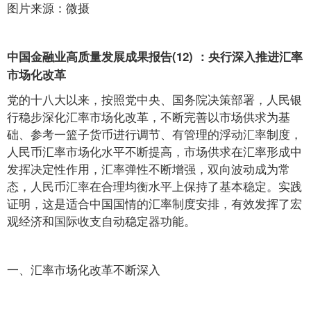
图片来源：微摄
中国金融业高质量发展成果报告(12) ：央行深入推进汇率
市场化改革
党的十八大以来，按照党中央、国务院决策部署，人民银
行稳步深化汇率市场化改革，不断完善以市场供求为基
础、参考一篮子货币进行调节、有管理的浮动汇率制度，
人民币汇率市场化水平不断提高，市场供求在汇率形成中
发挥决定性作用，汇率弹性不断增强，双向波动成为常
态，人民币汇率在合理均衡水平上保持了基本稳定。实践
证明，这是适合中国国情的汇率制度安排，有效发挥了宏
观经济和国际收支自动稳定器功能。
一、汇率市场化改革不断深入