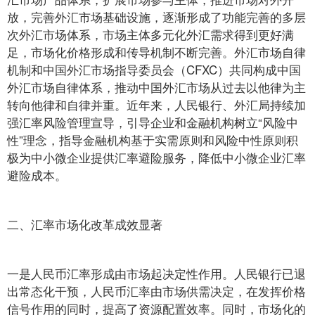
放，完善外汇市场基础设施，逐渐形成了功能完善的多层
次外汇市场体系，市场主体多元化外汇需求得到更好满
足，市场化价格形成和传导机制不断完善。外汇市场自律
机制和中国外汇市场指导委员会（CFXC）共同构成中国
外汇市场自律体系，推动中国外汇市场从过去以他律为主
转向他律和自律并重。近年来，人民银行、外汇局持续加
强汇率风险管理宣导，引导企业和金融机构树立“风险中
性”理念，指导金融机构基于实需原则和风险中性原则积
极为中小微企业提供汇率避险服务，降低中小微企业汇率
避险成本。
二、汇率市场化改革成效显著
一是人民币汇率形成由市场起决定性作用。人民银行已退
出常态化干预，人民币汇率由市场供需决定，在发挥价格
信号作用的同时，提高了资源配置效率。同时，市场化的