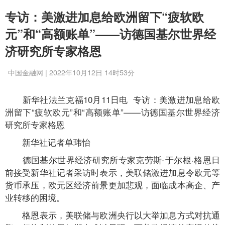
专访：美激进加息给欧洲留下“疲软欧
元”和“高额账单”——访德国基尔世界经
济研究所专家格恩
中国金融网 | 2022年10月12日 14时53分
新华社法兰克福10月11日电 专访：美激进加息给欧
洲留下“疲软欧元”和“高额账单”——访德国基尔世界经济
研究所专家格恩
新华社记者单玮怡
德国基尔世界经济研究所专家克劳斯-于尔根·格恩日
前接受新华社记者采访时表示，美联储激进加息令欧元等
货币承压，欧元区经济前景更加悲观，面临成本高企、产
业转移的困境。
格恩表示，美联储与欧洲央行以大举加息方式对抗通