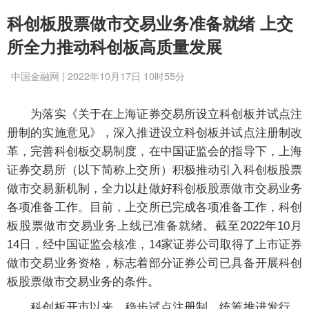
科创板股票做市交易业务准备就绪 上交
所全力推动科创板高质量发展
中国金融网 | 2022年10月17日 10时55分
为落实《关于在上海证券交易所设立科创板并试点注
册制的实施意见》，深入推进设立科创板并试点注册制改
革，完善科创板交易制度，在中国证监会的指导下，上海
证券交易所（以下简称上交所）积极推动引入科创板股票
做市交易新机制，全力以赴做好科创板股票做市交易业务
各项准备工作。目前，上交所已完成各项准备工作，科创
板股票做市交易业务上线已准备就绪。截至2022年10月
14日，经中国证监会核准，14家证券公司取得了上市证券
做市交易业务资格，标志着部分证券公司已具备开展科创
板股票做市交易业务的条件。
科创板开市以来，稳步试点注册制，统筹推进发行、