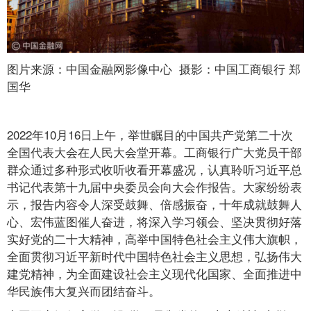
图片来源：中国金融网影像中心 摄影：中国工商银行 郑
国华
2022年10月16日上午，举世瞩目的中国共产党第二十次
全国代表大会在人民大会堂开幕。工商银行广大党员干部
群众通过多种形式收听收看开幕盛况，认真聆听习近平总
书记代表第十九届中央委员会向大会作报告。大家纷纷表
示，报告内容令人深受鼓舞、倍感振奋，十年成就鼓舞人
心、宏伟蓝图催人奋进，将深入学习领会、坚决贯彻好落
实好党的二十大精神，高举中国特色社会主义伟大旗帜，
全面贯彻习近平新时代中国特色社会主义思想，弘扬伟大
建党精神，为全面建设社会主义现代化国家、全面推进中
华民族伟大复兴而团结奋斗。