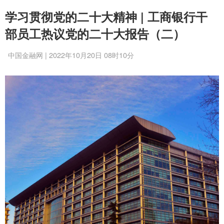
学习贯彻党的二十大精神 | 工商银行干
部员工热议党的二十大报告（二）
中国金融网 | 2022年10月20日 08时10分