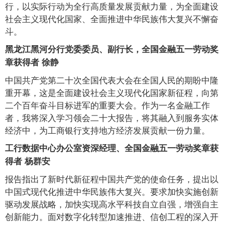
行，以实际行动为全行高质量发展贡献力量，为全面建设
社会主义现代化国家、全面推进中华民族伟大复兴不懈奋
斗。
黑龙江黑河分行党委委员、副行长，全国金融五一劳动奖
章获得者 徐静
中国共产党第二十次全国代表大会在全国人民的期盼中隆
重开幕，这是全面建设社会主义现代化国家新征程，向第
二个百年奋斗目标进军的重要大会。作为一名金融工作
者，我将深入学习领会二十大报告，将其融入到服务实体
经济中，为工商银行支持地方经济发展贡献一份力量。
工行数据中心办公室资深经理、全国金融五一劳动奖章获
得者 杨群安
报告指出了新时代新征程中国共产党的使命任务，提出以
中国式现代化推进中华民族伟大复兴。要求加快实施创新
驱动发展战略，加快实现高水平科技自立自强，增强自主
创新能力。面对数字化转型加速推进、信创工程的深入开