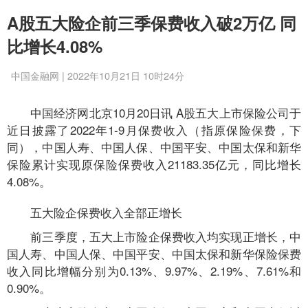
A股五大险企前三季保费收入破2万亿 同
比增长4.08%
中国金融网 | 2022年10月21日 10时24分
中国经济网北京10月20日讯 A股五大上市保险公司于
近日披露了2022年1-9月保费收入（指原保险保费，下
同），中国人寿、中国人保、中国平安、中国太保和新华
保险累计实现原保险保费收入21183.35亿元，同比增长
4.08%。
五大险企保费收入全部正增长
前三季度，五大上市险企保费收入均实现正增长，中
国人寿、中国人保、中国平安、中国太保和新华保险保费
收入同比增幅分别为0.13%、9.97%、2.19%、7.61%和
0.90%。