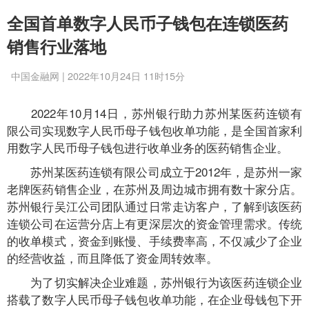
全国首单数字人民币子钱包在连锁医药
销售行业落地
中国金融网 | 2022年10月24日 11时15分
2022年10月14日，苏州银行助力苏州某医药连锁有
限公司实现数字人民币母子钱包收单功能，是全国首家利
用数字人民币母子钱包进行收单业务的医药销售企业。
苏州某医药连锁有限公司成立于2012年，是苏州一家
老牌医药销售企业，在苏州及周边城市拥有数十家分店。
苏州银行吴江公司团队通过日常走访客户，了解到该医药
连锁公司在运营分店上有更深层次的资金管理需求。传统
的收单模式，资金到账慢、手续费率高，不仅减少了企业
的经营收益，而且降低了资金周转效率。
为了切实解决企业难题，苏州银行为该医药连锁企业
搭载了数字人民币母子钱包收单功能，在企业母钱包下开