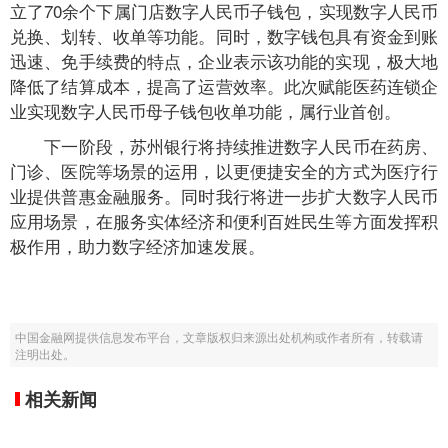
立了70余个下属门店数字人民币子钱包，实现数字人民币
兑换、划转、收单等功能。同时，数字钱包具有资金到账
迅速、免手续费的特点，企业表示该功能的实现，极大地
降低了结算成本，提高了运营效率。此次赋能医药连锁企
业实现数字人民币母子钱包收单功能，属行业首创。
下一阶段，苏州银行将持续推进数字人民币在药房、
门诊、医院等场景的运用，以更便捷安全的方式为医疗行
业提供普惠金融服务。同时我行将进一步扩大数字人民币
应用场景，在服务实体经济和便利百姓民生等方面发挥积
极作用，助力数字经济加速发展。
中国金融网提供信息发布平台，文章版权归来源出处机构或作者所有，转载请
注明出处。
相关新闻