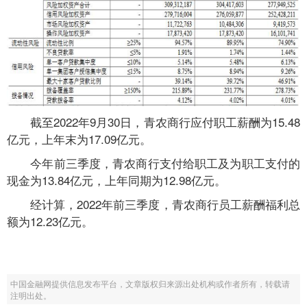
截至2022年9月30日，青农商行应付职工薪酬为15.48
亿元，上年末为17.09亿元。
今年前三季度，青农商行支付给职工及为职工支付的
现金为13.84亿元，上年同期为12.98亿元。
经计算，2022年前三季度，青农商行员工薪酬福利总
额为12.23亿元。
中国金融网提供信息发布平台，文章版权归来源出处机构或作者所有，转载请
注明出处。