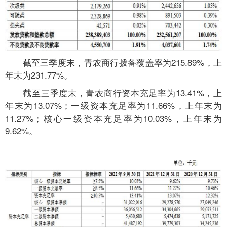
截至三季度末，青农商行拨备覆盖率为215.89%，上
年末为231.77%。
截至三季度末，青农商行资本充足率为13.41%，上
年末为13.07%；一级资本充足率为11.66%，上年末为
11.27%；核心一级资本充足率为10.03%，上年末为
9.62%。