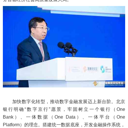
加快数字化转型，推动数字金融发展迈上新台阶。北京
银行明确“数字京行”愿景，牢固树立一个银行（One
Bank）、一体数据（One Data）、一体平台（One
Platform）的理念。搭建统一数据底座，开发金融操作系统，