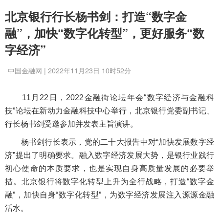
北京银行行长杨书剑：打造“数字金
融”，加快“数字化转型”，更好服务“数
字经济”
中国金融网 | 2022年11月23日 10时52分
11月22日，2022金融街论坛年会“数字经济与金融科
技”论坛在新动力金融科技中心举行，北京银行党委副书记、
行长杨书剑受邀参加并发表主旨演讲。
杨书剑行长表示，党的二十大报告中对“加快发展数字经
济”提出了明确要求。融入数字经济发展大势，是银行业践行
初心使命的本质要求，也是实现自身高质量发展的必要举
措。北京银行将数字化转型上升为全行战略，打造“数字金
融”，加快自身“数字化转型”，为数字经济发展注入源源金融
活水。