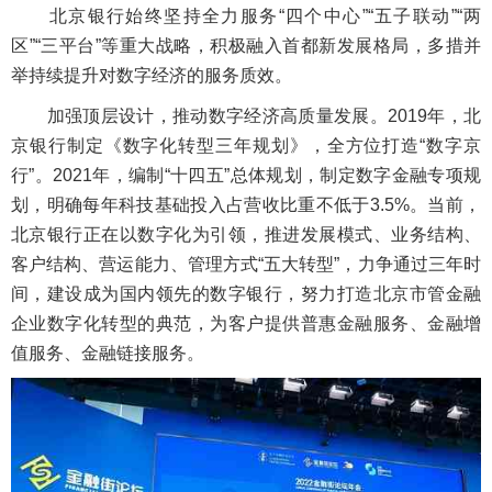
北京银行始终坚持全力服务“四个中心”“五子联动”“两
区”“三平台”等重大战略，积极融入首都新发展格局，多措并
举持续提升对数字经济的服务质效。
加强顶层设计，推动数字经济高质量发展。2019年，北
京银行制定《数字化转型三年规划》，全方位打造“数字京
行”。2021年，编制“十四五”总体规划，制定数字金融专项规
划，明确每年科技基础投入占营收比重不低于3.5%。当前，
北京银行正在以数字化为引领，推进发展模式、业务结构、
客户结构、营运能力、管理方式“五大转型”，力争通过三年时
间，建设成为国内领先的数字银行，努力打造北京市管金融
企业数字化转型的典范，为客户提供普惠金融服务、金融增
值服务、金融链接服务。