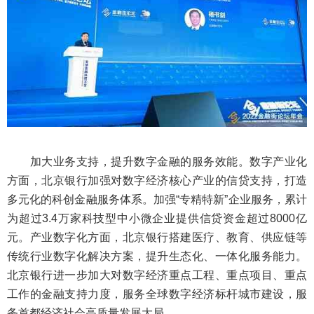
加大业务支持，提升数字金融的服务效能。数字产业化
方面，北京银行加强对数字经济核心产业的信贷支持，打造
多元化的科创金融服务体系。加强“专精特新”企业服务，累计
为超过3.4万家科技型中小微企业提供信贷资金超过8000亿
元。产业数字化方面，北京银行搭建医疗、教育、供应链等
传统行业数字化解决方案，提升生态化、一体化服务能力。
北京银行进一步加大对数字经济重点工程、重点项目、重点
工作的金融支持力度，服务全球数字经济标杆城市建设，服
务首都经济社会高质量发展大局。