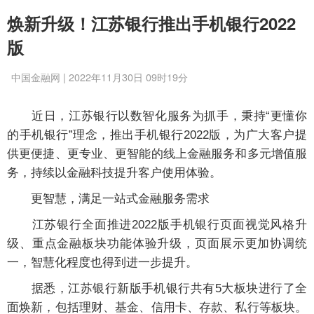
焕新升级！江苏银行推出手机银行2022
版
中国金融网 | 2022年11月30日 09时19分
近日，江苏银行以数智化服务为抓手，秉持“更懂你
的手机银行”理念，推出手机银行2022版，为广大客户提
供更便捷、更专业、更智能的线上金融服务和多元增值服
务，持续以金融科技提升客户使用体验。
更智慧，满足一站式金融服务需求
江苏银行全面推进2022版手机银行页面视觉风格升
级、重点金融板块功能体验升级，页面展示更加协调统
一，智慧化程度也得到进一步提升。
据悉，江苏银行新版手机银行共有5大板块进行了全
面焕新，包括理财、基金、信用卡、存款、私行等板块。