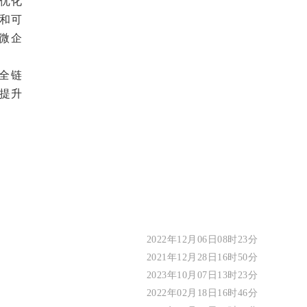
优化
和可
微企
全链
提升
2022年12月06日08时23分
2021年12月28日16时50分
2023年10月07日13时23分
2022年02月18日16时46分