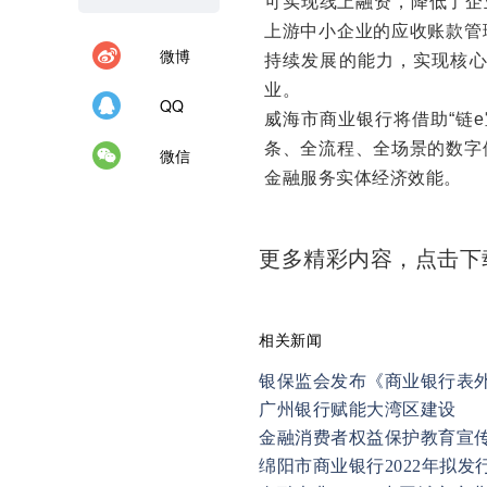
可实现线上融资，降低了企
上游中小企业的应收账款管
微博
持续发展的能力，实现核
业。
QQ
威海市商业银行将借助“链
条、全流程、全场景的数字
微信
金融服务实体经济效能。
更多精彩内容，点击
相关新闻
银保监会发布《商业银行表
广州银行赋能大湾区建设
金融消费者权益保护教育宣
绵阳市商业银行2022年拟发