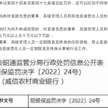
本法第四十四条至第四十七条规定处罚外，还可以区别不同情
构对直接负责的董事、高级管理人员和其他直接责任人员给
行为尚不构成犯罪的，对直接负责的董事、高级管理人员和
五万元以上五十万元以下罚款；
事、高级管理人员一定期限直至终身的任职资格，禁止直接
他直接责任人员一定期限直至终身从事银行业工作。