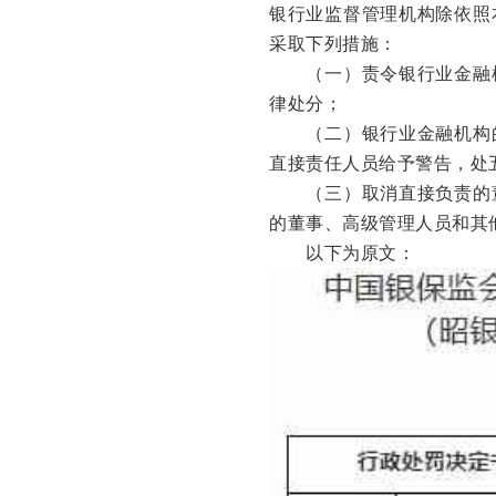
银行业监督管理机构除依照
采取下列措施：
（一）责令银行业金融机
律处分；
（二）银行业金融机构的
直接责任人员给予警告，处
（三）取消直接负责的董
的董事、高级管理人员和其
以下为原文：