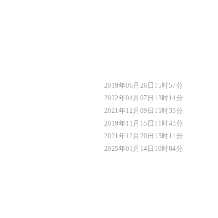
2019年06月26日15时57分
2022年04月07日13时14分
2021年12月09日15时33分
2019年11月15日11时43分
2021年12月20日13时11分
2025年01月14日10时04分