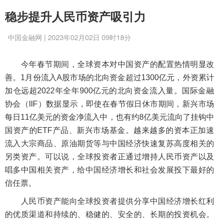
稳步提升人民币资产吸引力
中国金融网 | 2023年02月02日 09时18分
今年春节期间，全球资本对中国资产的配置热情明显改
善。1月份流入A股市场的北向资金超过1300亿元，外资累计
加仓远超2022年全年900亿元的北向资金流入量。国际金融
协会（IIF）数据显示，即使在春节假日休市期间，新兴市场
每日11亿美元的资金净流入中，也有约8亿美元流向了挂钩中
国资产的ETF产品、新兴市场基金。越来越多的资本正加速
流入大宗商品、原油期货等与中国经济快速复苏高度相关的
另类资产。可以说，全球投资者正通过增持人民币资产以及
唱多中国相关资产，给中国经济增长和社会发展投下最好的
信任票。
人民币资产能向全球投资者提供分享中国经济增长红利
的优质渠道和持续的、稳健的、安全的、长期的投资机会。