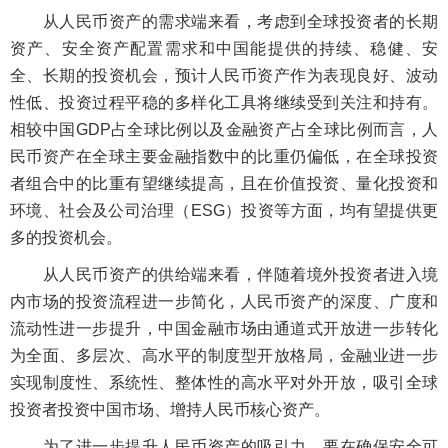
从人民币资产的需求端来看，考虑到全球投资者的长期
资产、安全资产配置需求和中国能提供的持续、稳健、安
全、长期的投资机会，预计人民币资产作为表现良好、波动
性低、投资过程平稳的多样化工具将继续受到关注和持有。
相较中国GDP占全球比例以及金融资产占全球比例而言，人
民币资产在全球主要金融指数中的比重仍偏低，在全球投资
者组合中的比重有望继续提高，且在价值投资、量化投资和
环境、社会及公司治理（ESG）投资等方面，均有望提供更
多的投资机会。
从人民币资产的供给端来看，伴随着境外投资者进入境
内市场的投资流程进一步简化，人民币资产的深度、广度和
流动性进一步提升，中国金融市场由通道式开放进一步转化
为全面、多层次、高水平的制度型开放格局，金融业进一步
实现制度性、系统性、整体性的高水平对外开放，吸引全球
投资者投资中国市场、增持人民币核心资产。
为了进一步提升人民币资产的吸引力，要在确保安全可