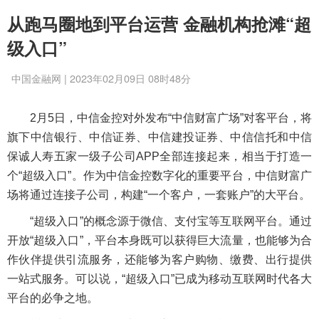
从跑马圈地到平台运营 金融机构抢滩“超
级入口”
中国金融网 | 2023年02月09日 08时48分
2月5日，中信金控对外发布“中信财富广场”对客平台，将
旗下中信银行、中信证券、中信建投证券、中信信托和中信
保诚人寿五家一级子公司APP全部连接起来，相当于打造一
个“超级入口”。作为中信金控数字化的重要平台，中信财富广
场将通过连接子公司，构建“一个客户，一套账户”的大平台。
“超级入口”的概念源于微信、支付宝等互联网平台。通过
开放“超级入口”，平台本身既可以获得巨大流量，也能够为合
作伙伴提供引流服务，还能够为客户购物、缴费、出行提供
一站式服务。可以说，“超级入口”已成为移动互联网时代各大
平台的必争之地。