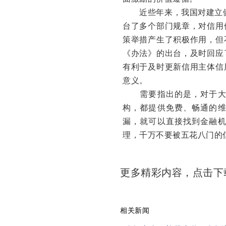
近些年来，我国对建立健全
台了多个部门规章，对信用
策举措产生了积极作用，但
《办法》的出台，及时回应
有利于及时更新信用主体信
意义。
需要指出的是，对于大家
构，都提供免费、畅通的
漏，就可以直接找到金融
理，千万不要被五花八门的
更多精彩内容，点击
相关新闻